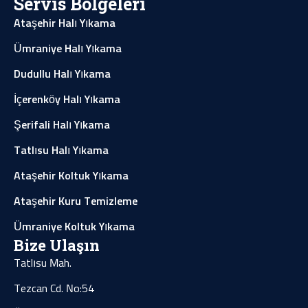
Servis Bölgeleri
Ataşehir Halı Yıkama
Ümraniye Halı Yıkama
Dudullu Halı Yıkama
İçerenköy Halı Yıkama
Şerifali Halı Yıkama
Tatlısu Halı Yıkama
Ataşehir Koltuk Yıkama
Ataşehir Kuru Temizleme
Ümraniye Koltuk Yıkama
Bize Ulaşın
Tatlısu Mah.
Tezcan Cd. No:54