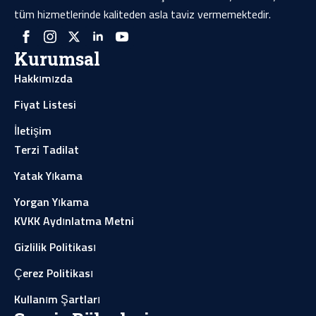
tüm hizmetlerinde kaliteden asla taviz vermemektedir.
Kurumsal
Hakkımızda
Fiyat Listesi
İletişim
Terzi Tadilat
Yatak Yıkama
Yorgan Yıkama
KVKK Aydınlatma Metni
Gizlilik Politikası
Çerez Politikası
Kullanım Şartları