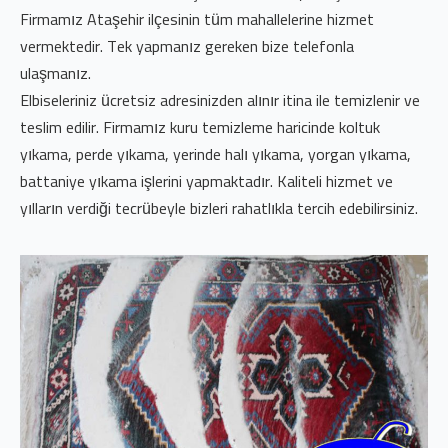
Firmamız Ataşehir ilçesinin tüm mahallelerine hizmet
vermektedir. Tek yapmanız gereken bize telefonla
ulaşmanız.
Elbiseleriniz ücretsiz adresinizden alınır itina ile temizlenir ve
teslim edilir. Firmamız kuru temizleme haricinde koltuk
yıkama, perde yıkama, yerinde halı yıkama, yorgan yıkama,
battaniye yıkama işlerini yapmaktadır. Kaliteli hizmet ve
yılların verdiği tecrübeyle bizleri rahatlıkla tercih edebilirsiniz.