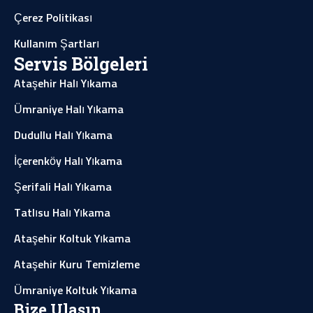
Çerez Politikası
Kullanım Şartları
Servis Bölgeleri
Ataşehir Halı Yıkama
Ümraniye Halı Yıkama
Dudullu Halı Yıkama
İçerenköy Halı Yıkama
Şerifali Halı Yıkama
Tatlısu Halı Yıkama
Ataşehir Koltuk Yıkama
Ataşehir Kuru Temizleme
Ümraniye Koltuk Yıkama
Bize Ulaşın