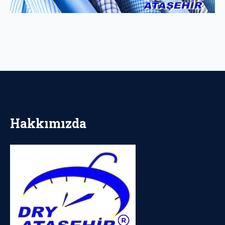
Hakkımızda