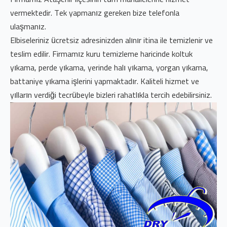
vermektedir. Tek yapmanız gereken bize telefonla
ulaşmanız.
Elbiseleriniz ücretsiz adresinizden alınır itina ile temizlenir ve
teslim edilir. Firmamız kuru temizleme haricinde koltuk
yıkama, perde yıkama, yerinde halı yıkama, yorgan yıkama,
battaniye yıkama işlerini yapmaktadır. Kaliteli hizmet ve
yılların verdiği tecrübeyle bizleri rahatlıkla tercih edebilirsiniz.