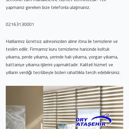
yapmanız gereken bize telefonla ulaşmanız.
02163130001
Halılarınız ücretsiz adresinizden alınır itina ile temizlenir ve
teslim edilir. Firmamız kuru temizleme haricinde koltuk
yıkama, perde yıkama, yerinde halı yıkama, yorgan yıkama,
battaniye yıkama işlerini yapmaktadır. Kaliteli hizmet ve
yılların verdiği tecrübeyle bizleri rahatlıkla tercih edebilirsiniz.