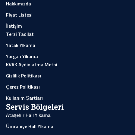
Hakkımızda
Fiyat Listesi
İletişim
Terzi Tadilat
Yatak Yıkama
Yorgan Yıkama
KVKK Aydınlatma Metni
Gizlilik Politikası
Çerez Politikası
Kullanım Şartları
Servis Bölgeleri
Ataşehir Halı Yıkama
Ümraniye Halı Yıkama