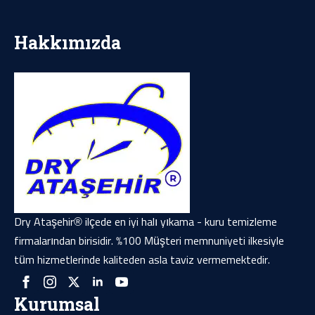
Hakkımızda
Dry Ataşehir® ilçede en iyi halı yıkama - kuru temizleme
firmalarından birisidir. %100 Müşteri memnuniyeti ilkesiyle
tüm hizmetlerinde kaliteden asla taviz vermemektedir.
Kurumsal